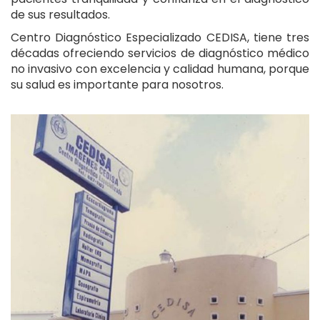
de sus resultados.
Centro Diagnóstico Especializado CEDISA, tiene tres
décadas ofreciendo servicios de diagnóstico médico
no invasivo con excelencia y calidad humana, porque
su salud es importante para nosotros.