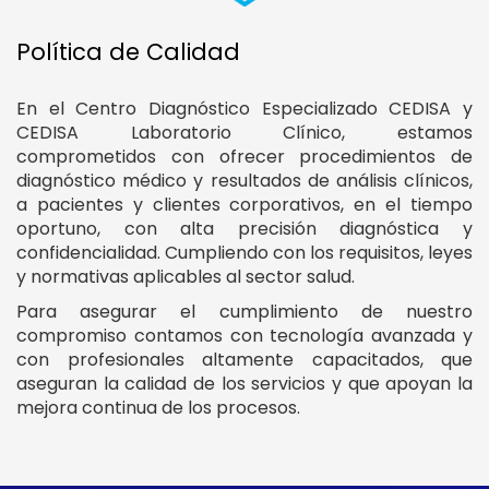
Política de Calidad
En el Centro Diagnóstico Especializado CEDISA y
CEDISA Laboratorio Clínico, estamos
comprometidos con ofrecer procedimientos de
diagnóstico médico y resultados de análisis clínicos,
a pacientes y clientes corporativos, en el tiempo
oportuno, con alta precisión diagnóstica y
confidencialidad. Cumpliendo con los requisitos, leyes
y normativas aplicables al sector salud.
Para asegurar el cumplimiento de nuestro
compromiso contamos con tecnología avanzada y
con profesionales altamente capacitados, que
aseguran la calidad de los servicios y que apoyan la
mejora continua de los procesos.