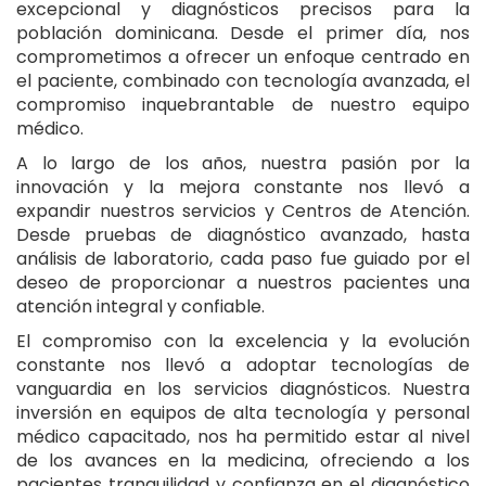
excepcional y diagnósticos precisos para la
población dominicana. Desde el primer día, nos
comprometimos a ofrecer un enfoque centrado en
el paciente, combinado con tecnología avanzada, el
compromiso inquebrantable de nuestro equipo
médico.
A lo largo de los años, nuestra pasión por la
innovación y la mejora constante nos llevó a
expandir nuestros servicios y Centros de Atención.
Desde pruebas de diagnóstico avanzado, hasta
análisis de laboratorio, cada paso fue guiado por el
deseo de proporcionar a nuestros pacientes una
atención integral y confiable.
El compromiso con la excelencia y la evolución
constante nos llevó a adoptar tecnologías de
vanguardia en los servicios diagnósticos. Nuestra
inversión en equipos de alta tecnología y personal
médico capacitado, nos ha permitido estar al nivel
de los avances en la medicina, ofreciendo a los
pacientes tranquilidad y confianza en el diagnóstico