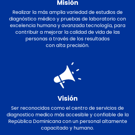
Misión
Realizar la más amplia variedad de estudios de
diagnóstico médico y pruebas de laboratorio con
excelencia humana y avanzada tecnología, para
contribuir a mejorar la calidad de vida de las
personas a través de los resultados
con alta precisión.
Visión
Ser reconocidos como el centro de servicios de
diagnostico medico más accesible y confiable de la
República Dominicana con un personal altamente
capacitado y humano.