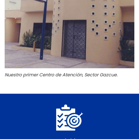
Nuestro primer Centro de Atención, Sector Gazcue.