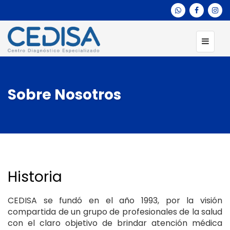
Sobre Nosotros
Historia
CEDISA se fundó en el año 1993, por la visión
compartida de un grupo de profesionales de la salud
con el claro objetivo de brindar atención médica