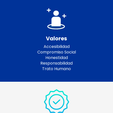
Valores
Accesibilidad
Compromiso Social
Honestidad
Responsabilidad
Trato Humano