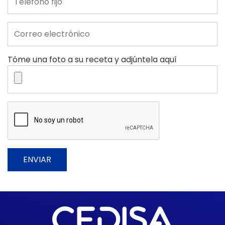
Tóme una foto a su receta y adjúntela aquí
ENVIAR