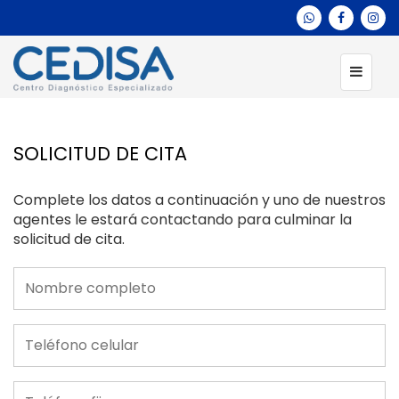
SOLICITUD DE CITA
Complete los datos a continuación y uno de nuestros
agentes le estará contactando para culminar la
solicitud de cita.