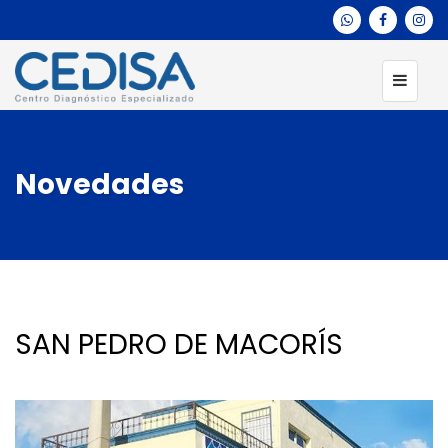
Novedades
SAN PEDRO DE MACORÍS