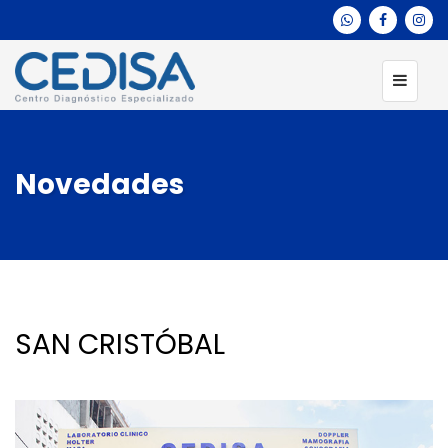
Novedades
SAN CRISTÓBAL