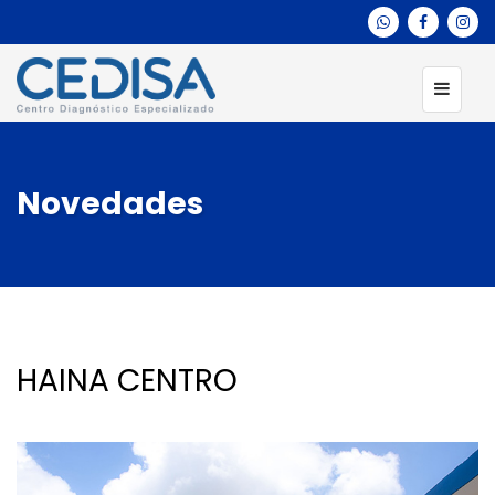
Novedades
HAINA CENTRO