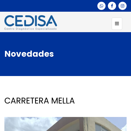
Novedades
CARRETERA MELLA