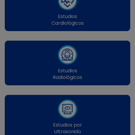
Estudios
Cardiológicos
Estudios
Radiológicos
Estudios por
Ultrasonido