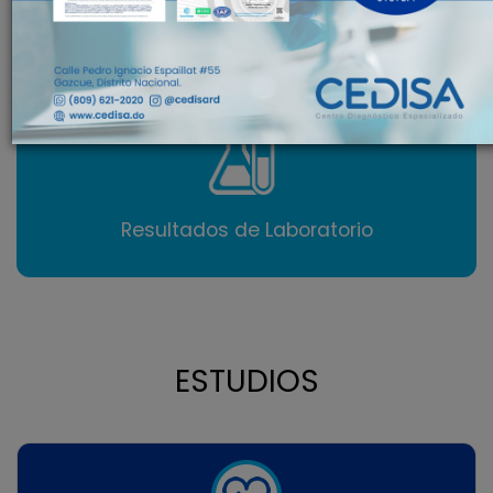
Resultados de Laboratorio
ESTUDIOS