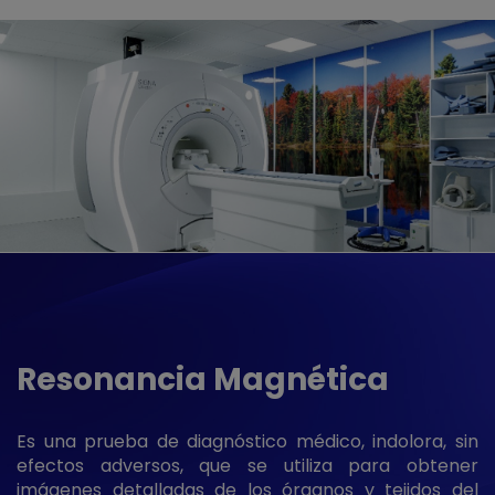
Resonancia Magnética
Es una prueba de diagnóstico médico, indolora, sin
efectos adversos, que se utiliza para obtener
imágenes detalladas de los órganos y tejidos del