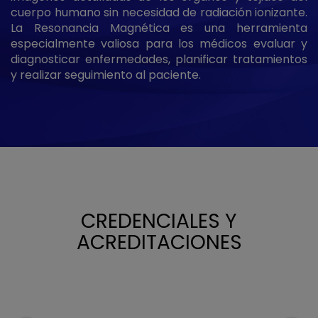
cuerpo humano sin necesidad de radiación ionizante.
La Resonancia Magnética es una herramienta
especialmente valiosa para los médicos evaluar y
diagnosticar enfermedades, planificar tratamientos
y realizar seguimiento al paciente.
CREDENCIALES Y
ACREDITACIONES