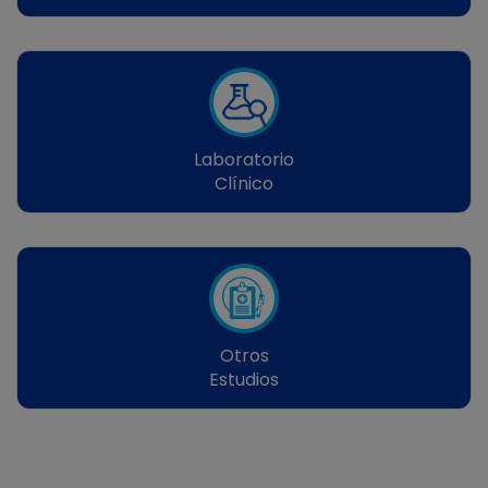
Laboratorio
Clínico
Otros
Estudios