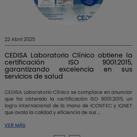
22 Abril 2025
CEDISA Laboratorio Clínico obtiene la
certificación ISO 9001:2015,
garantizando excelencia en sus
servicios de salud
CEDISA Laboratorio Clínico se complace en anunciar
que ha obtenido la certificación ISO 9001:2015, un
logro internacional de la mano de ICONTEC y IQNET
que avala la calidad y eficiencia de sus ...
VER MÁS