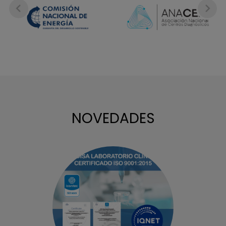
NOVEDADES