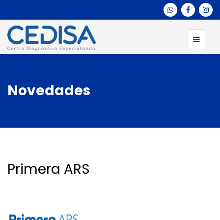
Novedades
Primera ARS